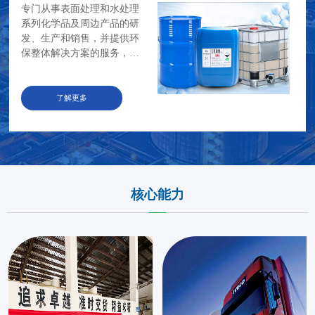
专门从事表面处理和水处理
系列化学品及周边产品的研
发、生产和销售，并提供环
保整体解决方案的服务，且
一直注重技术创新，已成功
研制出多款表面处理和水处
理特色产品。
了解更多
核心能力