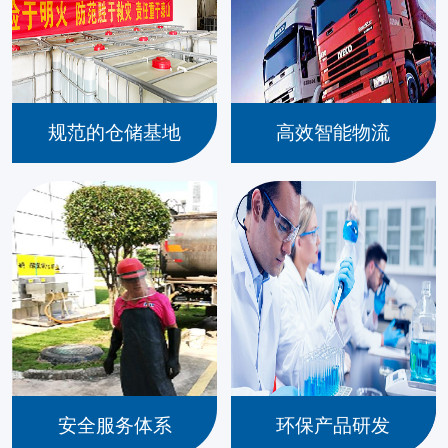
规范的仓储基地
高效智能物流
安全服务体系
环保产品研发