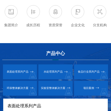
已超过数亿元规模，成为卓越的化学品全生命周期管理服务商
集团简介
成长历程
资质荣誉
企业文化
分支机构
产品中心



表面处理系列产品
水处理系列产品
食品行业系列产品



环保整体解决方案
实验室整体解决方案
项目案例
表面处理系列产品