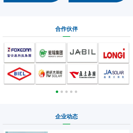
合作伙伴
企业动态